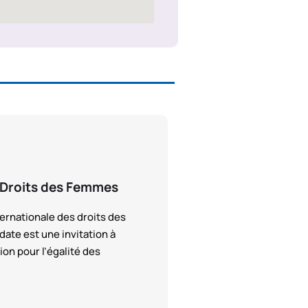
s Droits des Femmes
ernationale des droits des
ate est une invitation à
ion pour l’égalité des