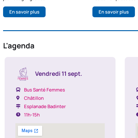
En savoir plus
En savoir plus
L'agenda
Vendredi 11 sept.
Bus Santé Femmes
Châtillon
Esplanade Badinter
11h-15h