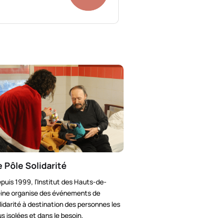
e Pôle Solidarité
puis 1999, l’Institut des Hauts-de-
ine organise des événements de
lidarité à destination des personnes les
us isolées et dans le besoin.