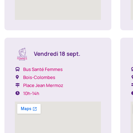
Vendredi 18 sept.
Bus Santé Femmes
Bois-Colombes
Place Jean Mermoz
10h-14h