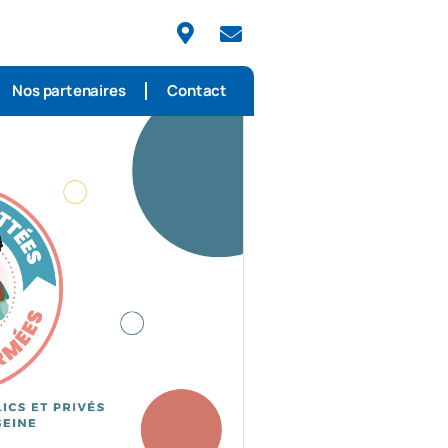
Nos partenaires
Contact