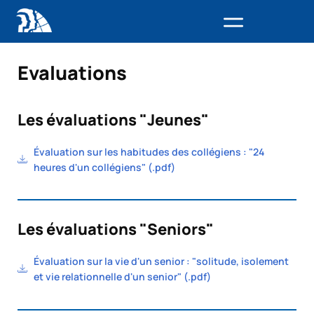
Evaluations
Les évaluations "Jeunes"
Évaluation sur les habitudes des collégiens : "24
heures d'un collégiens" (.pdf)
Les évaluations "Seniors"
Évaluation sur la vie d'un senior : "solitude, isolement
et vie relationnelle d'un senior" (.pdf)