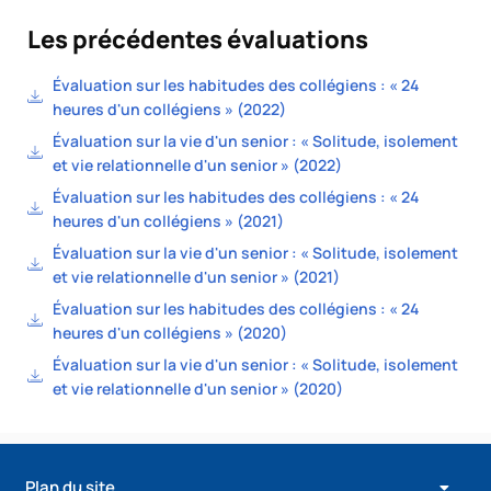
Les précédentes évaluations
Évaluation sur les habitudes des collégiens : « 24
heures d'un collégiens » (2022)
Évaluation sur la vie d'un senior : « Solitude, isolement
et vie relationnelle d'un senior » (2022)
Évaluation sur les habitudes des collégiens : « 24
heures d'un collégiens » (2021)
Évaluation sur la vie d'un senior : « Solitude, isolement
et vie relationnelle d'un senior » (2021)
Évaluation sur les habitudes des collégiens : « 24
heures d'un collégiens » (2020)
Évaluation sur la vie d'un senior : « Solitude, isolement
et vie relationnelle d'un senior » (2020)
Plan du site